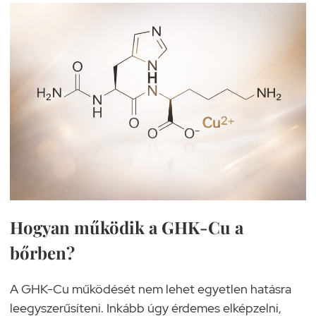
Hogyan működik a GHK-Cu a
bőrben?
A GHK-Cu működését nem lehet egyetlen hatásra
leegyszerűsíteni. Inkább úgy érdemes elképzelni,