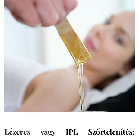
Lézeres vagy
IPL Szőrtelenítés: