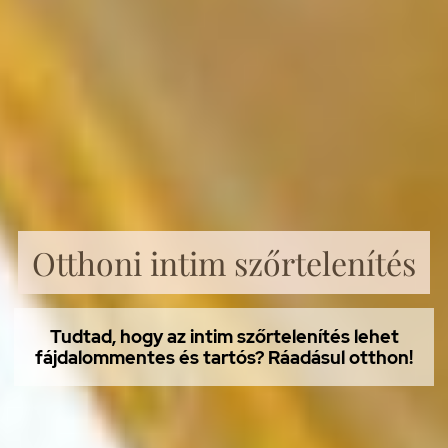
Otthoni intim szőrtelenítés
Tudtad, hogy az intim szőrtelenítés lehet
fájdalommentes és tartós? Ráadásul otthon!